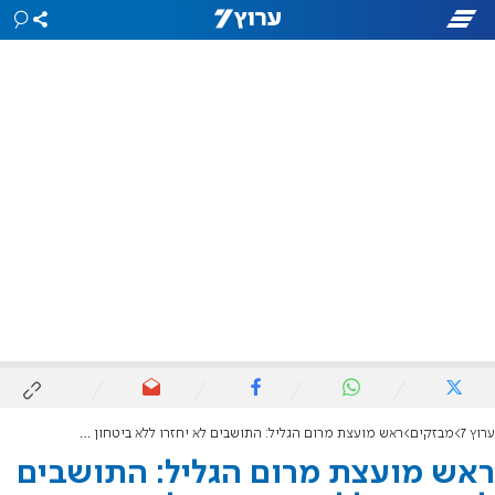
ערוץ 7
מבזקים
ראש מועצת מרום הגליל: התושבים לא יחזרו ללא ביטחון מלא
ראש מועצת מרום הגליל: התושבים