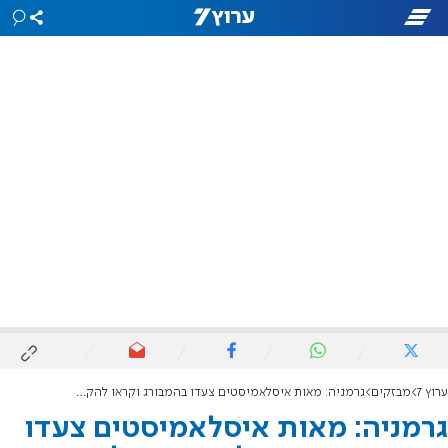
ערוץ 7
מבזקים
גרמניה: מאות איסלאמיסטים צעדו בהמבורג וקראו להקמת ח'ליפות איסלאמית
גרמניה: מאות איסלאמיסטים צעדו