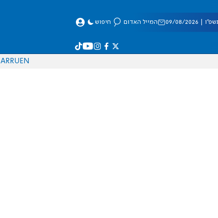
 09/08/2026
המייל האדום
חיפוש
AR
RU
EN