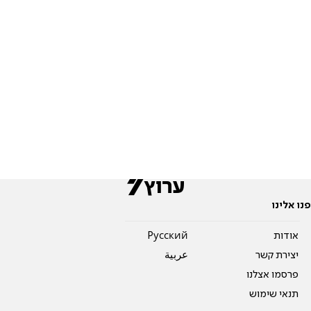
פנו אלינו
אודות
Pусский
יצירת קשר
عربية
פרסמו אצלנו
תנאי שימוש