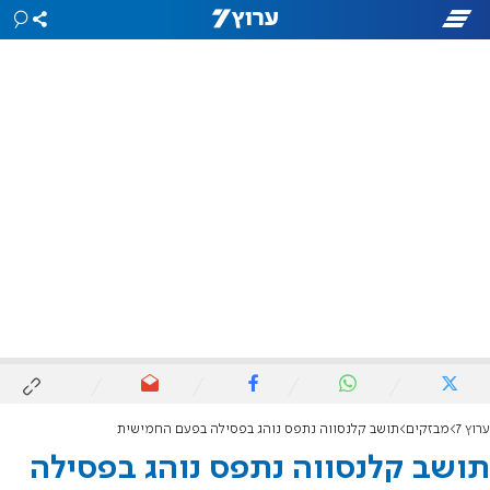
ערוץ 7
מבזקים
תושב קלנסווה נתפס נוהג בפסילה בפעם החמישית
תושב קלנסווה נתפס נוהג בפסילה