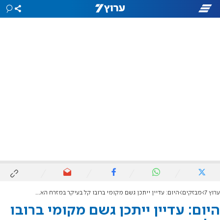
ערוץ 7
מבזקים
היום: עדיין ייתכן גשם מקומי ברובו קל בעיקר במזרח הארץ ובדרומה
היום: עדיין ייתכן גשם מקומי ברובו