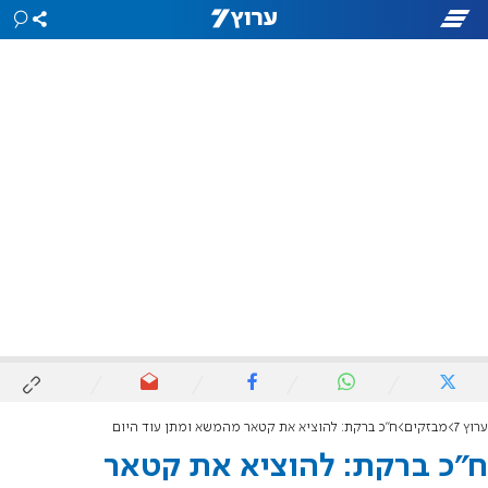
ערוץ 7
מבזקים
ח"כ ברקת: להוציא את קטאר מהמשא ומתן עוד היום
ח"כ ברקת: להוציא את קטאר