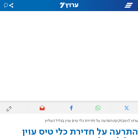
ערוץ 7
מבזקים
התרעה על חדירת כלי טיס עוין בגליל העליון
התרעה על חדירת כלי טיס עוין