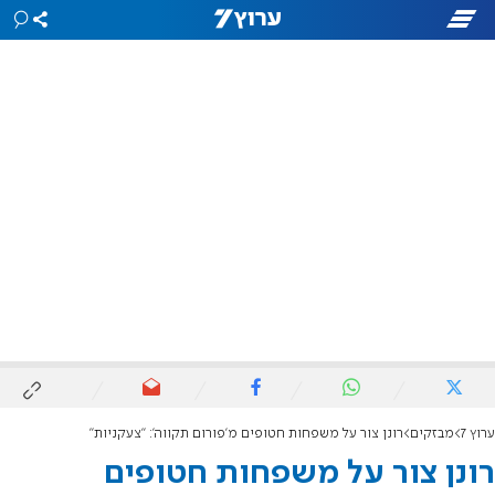
ערוץ 7
מבזקים
רונן צור על משפחות חטופים מ'פורום תקווה': "צעקניות"
רונן צור על משפחות חטופים