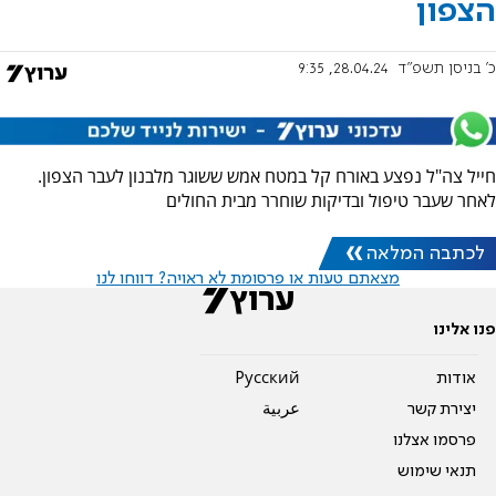
הצפון
כ' בניסן תשפ"ד
28.04.24, 9:35
חייל צה"ל נפצע באורח קל במטח אמש ששוגר מלבנון לעבר הצפון.
לאחר שעבר טיפול ובדיקות שוחרר מבית החולים
לכתבה המלאה
מצאתם טעות או פרסומת לא ראויה? דווחו לנו
פנו אלינו
אודות
Pусский
יצירת קשר
عربية
פרסמו אצלנו
תנאי שימוש