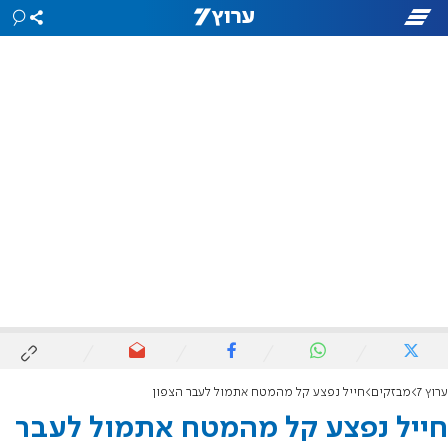
ערוץ 7
מבזקים
חייל נפצע קל מהמטח אתמול לעבר הצפון
חייל נפצע קל מהמטח אתמול לעבר