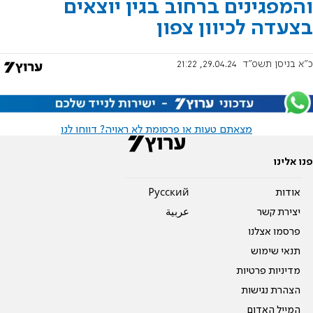
והמפגינים ברחוב בגין יוצאים
בצעדה לכיוון צפון
כ"א בניסן תשפ"ד
29.04.24, 21:22
מצאתם טעות או פרסומת לא ראויה? דווחו לנו
פנו אלינו
אודות
Pусский
יצירת קשר
عربية
פרסמו אצלנו
תנאי שימוש
מדיניות פרטיות
הצהרת נגישות
המייל האדום