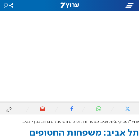
ערוץ 7
מבזקים
תל אביב: משפחות החטופים והמפגינים ברחוב בגין יוצאים בצעדה לכיוון צפון
תל אביב: משפחות החטופים