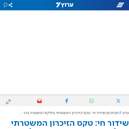
ערוץ 7
מבזקים
שידור חי: טקס הזיכרון המשטרתי בחלקת המשטרה בהר הרצל
שידור חי: טקס הזיכרון המשטרתי