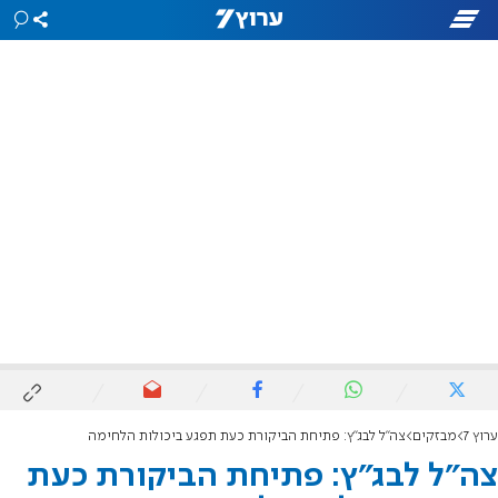
ערוץ 7
מבזקים
צה"ל לבג"ץ: פתיחת הביקורת כעת תפגע ביכולות הלחימה
צה"ל לבג"ץ: פתיחת הביקורת כעת