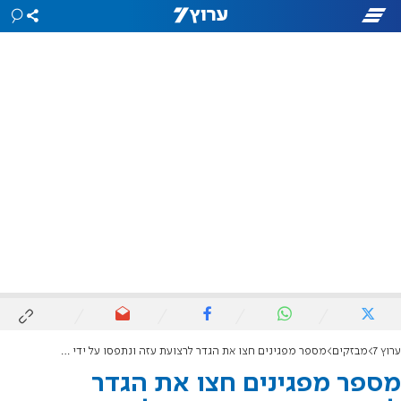
ערוץ 7
מבזקים
מספר מפגינים חצו את הגדר לרצועת עזה ונתפסו על ידי כוחות צה"ל
מספר מפגינים חצו את הגדר