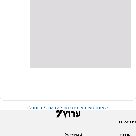
מצאתם טעות או פרסומת לא ראויה? דווחו לנו
פנו אלינו
אודות
Pусский