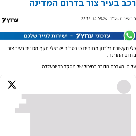
רכב בעיר צור בדרום המדינה
ו' באייר תשפ"ד
14.05.24, 22:36
כלי תקשורת בלבנון מדווחים כי כטב"ם ישראלי תקף מכונית בעיר צור
בדרום המדינה.
על פי הערכה מדובר בסיכול של מפקד בחיזבאללה.