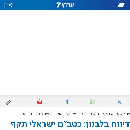
ערוץ 7
מבזקים
דיווח בלבנון: כטב"ם ישראלי תקף רכב בעיר צור בדרום המדינה
דיווח בלבנון: כטב"ם ישראלי תקף