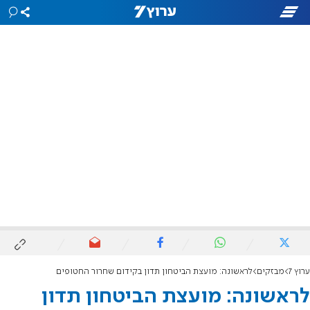
ערוץ 7
מבזקים
לראשונה: מועצת הביטחון תדון בקידום שחרור החטופים
לראשונה: מועצת הביטחון תדון