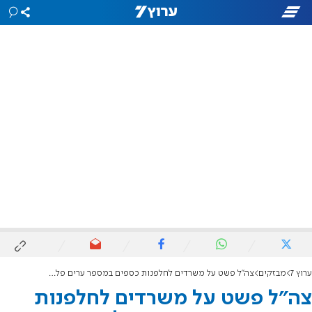
ערוץ 7
מבזקים
צה"ל פשט על משרדים לחלפנות כספים במספר ערים פלסטיניות
צה"ל פשט על משרדים לחלפנות