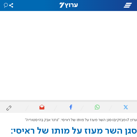
ערוץ 7
מבזקים
סגן השר מעוז על מותו של ראיסי: "גרגר אבק בהיסטוריה"
סגן השר מעוז על מותו של ראיסי: