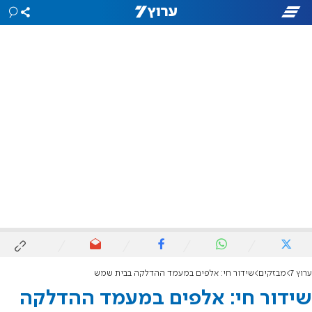
ערוץ 7
מבזקים
שידור חי: אלפים במעמד ההדלקה בבית שמש
שידור חי: אלפים במעמד ההדלקה