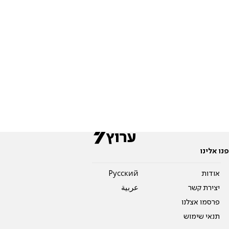
פנו אלינו
אודות
Pусский
יצירת קשר
عربية
פרסמו אצלנו
תנאי שימוש