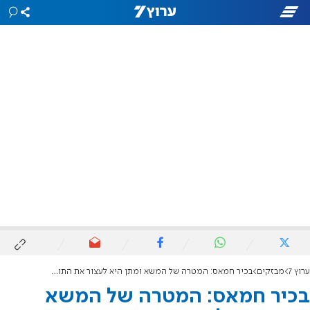
ערוץ 7
מבזקים
בכיר חמאס: המטרה של המשא ומתן היא לעצור את התוקפנות
בכיר חמאס: המטרה של המשא