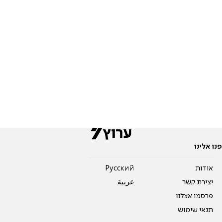
פנו אלינו
אודות
Pусский
יצירת קשר
عربية
פרסמו אצלנו
תנאי שימוש