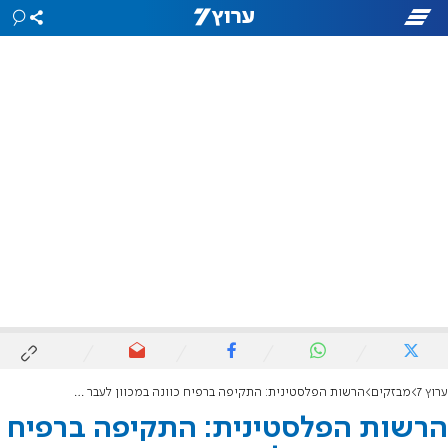
ערוץ 7
מבזקים
הרשות הפלסטינית: התקיפה ברפיח כוונה במכוון לעבר מחנה העקורים
הרשות הפלסטינית: התקיפה ברפיח