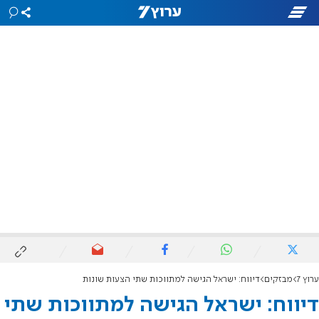
ערוץ 7
מבזקים
דיווח: ישראל הגישה למתווכות שתי הצעות שונות
דיווח: ישראל הגישה למתווכות שתי