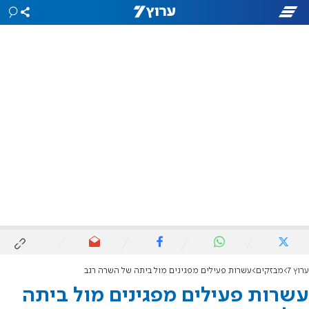
ערוץ 7
מבזקים
עשרות פעילים מפגינים מול ביתה של השרה רגב
עשרות פעילים מפגינים מול ביתה