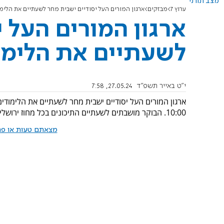
מצב תורני
ערוץ 7
מבזקים
ארגון המורים העל יסודיים ישבית מחר לשעתיים את הלימ
ארגון המורים העל 
לשעתיים את הלימו
י"ט באייר תשפ"ד
27.05.24, 7:58
ארגון המורים העל יסודיים ישבית מחר לשעתיים את הלימודים 
10:00. הבוקר מושבתים לשעתיים התיכונים בכל מחוז ירושלים.
מצאתם טעות או פרס