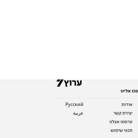
פנו אלינו
אודות
Pусский
יצירת קשר
عربية
פרסמו אצלנו
תנאי שימוש