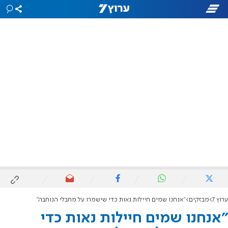
ערוץ 7
מבזקים
"אנחנו שמים חיילות נאות כדי שישמרו על מחבלי הנוחבה"
"אנחנו שמים חיילות נאות כדי