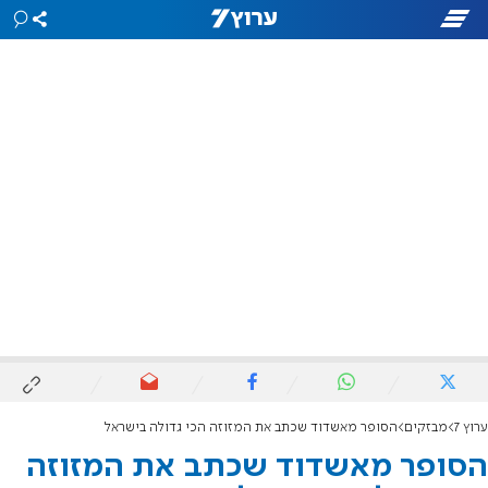
ערוץ 7
מבזקים
הסופר מאשדוד שכתב את המזוזה הכי גדולה בישראל
הסופר מאשדוד שכתב את המזוזה