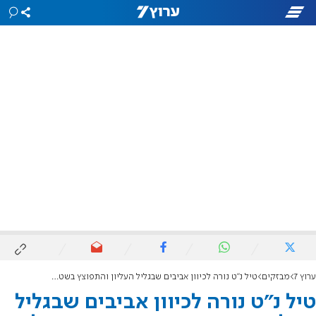
ערוץ 7
מבזקים
טיל נ"ט נורה לכיוון אביבים שבגליל העליון והתפוצץ בשטח פתוח - לא היו נפגעים
טיל נ"ט נורה לכיוון אביבים שבגליל