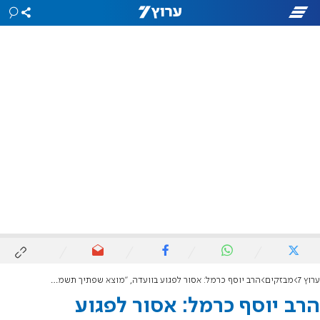
ערוץ 7
מבזקים
הרב יוסף כרמל: אסור לפגוע בוועדה, "מוצא שפתיך תשמור"
הרב יוסף כרמל: אסור לפגוע