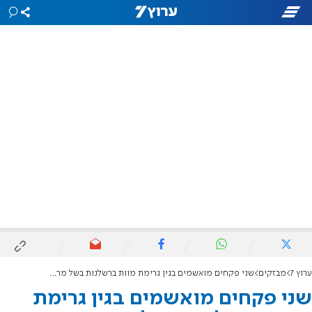
ערוץ 7
מבזקים
שני פקחים מואשמים בגין גרימת מוות ברשלנות בשל מרדף
שני פקחים מואשמים בגין גרימת