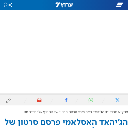
ערוץ 7
מבזקים
הג'יהאד האסלאמי פרסם סרטון של החטוף אלכסנדר סשה טרופנוב
הג'יהאד האסלאמי פרסם סרטון של