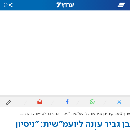
ערוץ 7
מבזקים
בן גביר עונה ליועמ"שית: "ניסיון ההפיכה לא ייענה בהרכנת ראש"
בן גביר עונה ליועמ"שית: "ניסיון