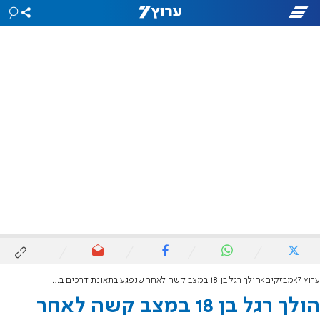
ערוץ 7
מבזקים
הולך רגל בן 18 במצב קשה לאחר שנפגע בתאונת דרכים במושב מעונה
הולך רגל בן 18 במצב קשה לאחר