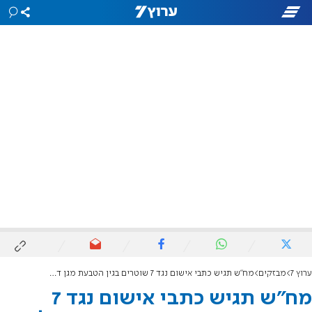
ערוץ 7
מבזקים
מח"ש תגיש כתבי אישום נגד 7 שוטרים בגין הטבעת מגן דוד על פניו של עצור פלסטיני
מח"ש תגיש כתבי אישום נגד 7