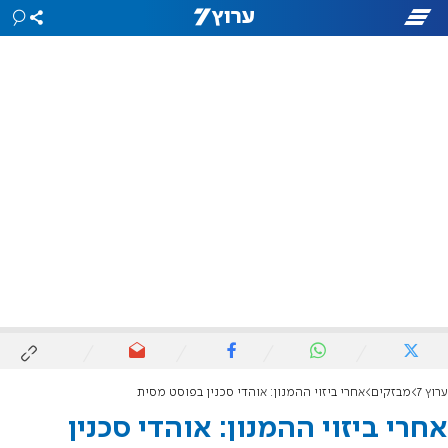
ערוץ 7
מבזקים
אחרי ביזוי ההמנון: אוהדי סכנין בפוסט מסית
אחרי ביזוי ההמנון: אוהדי סכנין