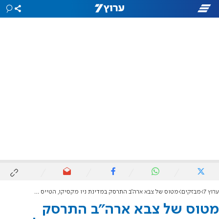
ערוץ 7
מבזקים
מטוס של צבא ארה"ב התרסק במדינת ניו מקסיקו, הטייס הצליח להיחלץ בשלום
מטוס של צבא ארה"ב התרסק