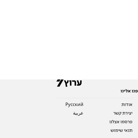
פנו אלינו
אודות
Pусский
יצירת קשר
عربية
פרסמו אצלנו
תנאי שימוש