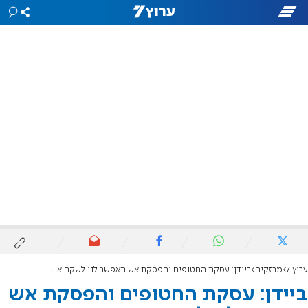
ערוץ 7
מבזקים
ביידן: עסקת החטופים והפסקת אש תאפשר לנו לשקם את עזה
ביידן: עסקת החטופים והפסקת אש