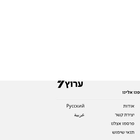
פנו אלינו
אודות
Pусский
יצירת קשר
عربية
פרסמו אצלנו
תנאי שימוש