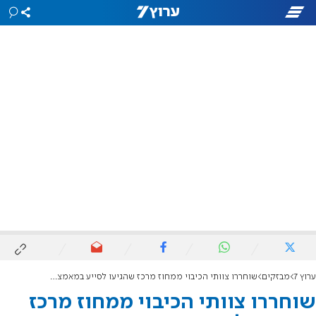
ערוץ 7
מבזקים
שוחררו צוותי הכיבוי ממחוז מרכז שהגיעו לסייע במאמצי כיבוי השריפות בצפון
שוחררו צוותי הכיבוי ממחוז מרכז