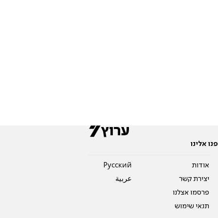
פנו אלינו
אודות
Pусский
יצירת קשר
عربية
פרסמו אצלנו
תנאי שימוש