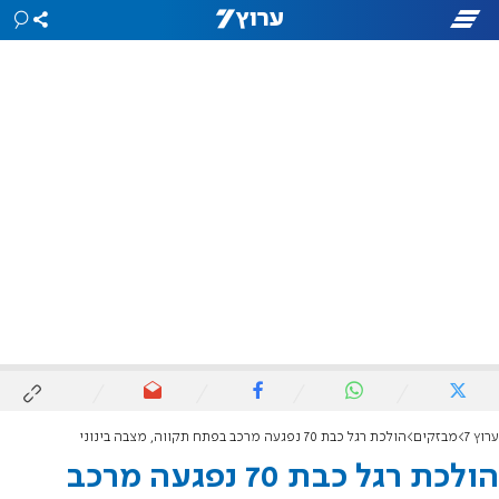
ערוץ 7
מבזקים
הולכת רגל כבת 70 נפגעה מרכב בפתח תקווה, מצבה בינוני
הולכת רגל כבת 70 נפגעה מרכב