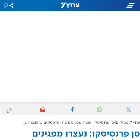
ערוץ 7
מבזקים
סן פרנסיסקו: נעצרו מפגינים פרו-פלסטינים שהתבצרו בלובי המבנה שבו הקונסוליה הישראלית
סן פרנסיסקו: נעצרו מפגינים