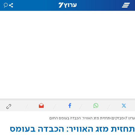
ערוץ 7
מבזקים
תחזית מזג האוויר: הכבדה בעומס החום
תחזית מזג האוויר: הכבדה בעומס