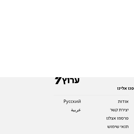
פנו אלינו
אודות
Pусский
יצירת קשר
عربية
פרסמו אצלנו
תנאי שימוש