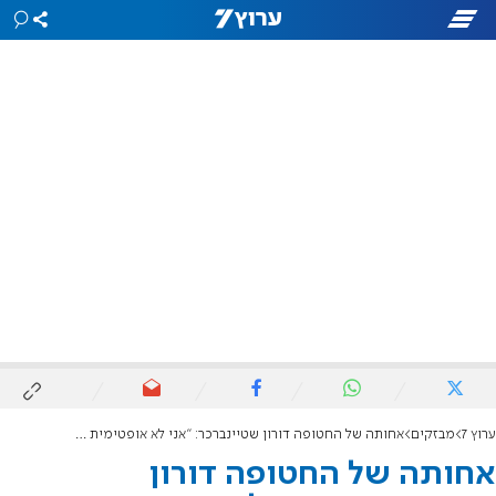
ערוץ 7
מבזקים
אחותה של החטופה דורון שטיינברכר: "אני לא אופטימית כמו שהייתי"
אחותה של החטופה דורון