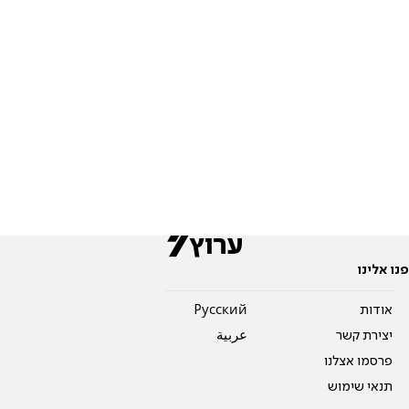
פנו אלינו
אודות
Pусский
יצירת קשר
عربية
פרסמו אצלנו
תנאי שימוש