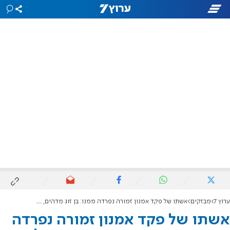
ערוץ 7
מבזקים
אשתו של פקד אמנון זמורה נפרדה ממנו: בן זוג מדהים, אבא מושלם
אשתו של פקד אמנון זמורה נפרדה